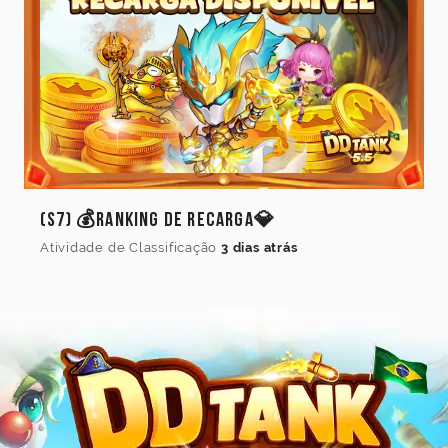
(S7) 💰Ranking de Recarga💎
Atividade de Classificação
3 dias atrás