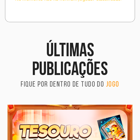
Últimas
publicações
Fique por dentro de tudo do
jogo