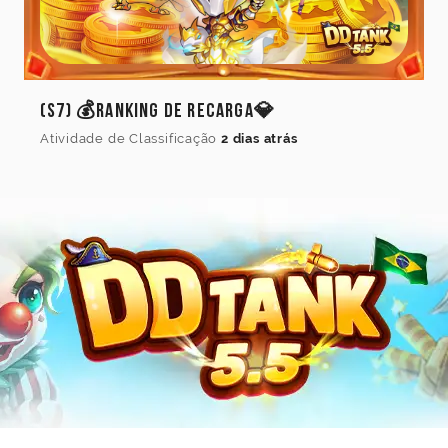
(S7) 💰Ranking de Recarga💎
Atividade de Classificação
2 dias atrás