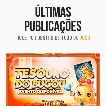
Últimas
publicações
Fique por dentro de tudo do
jogo