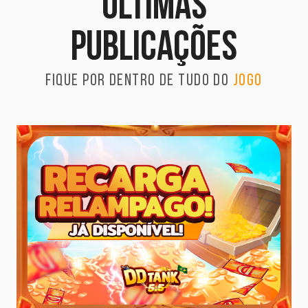
Últimas
publicações
Fique por dentro de tudo do
jogo