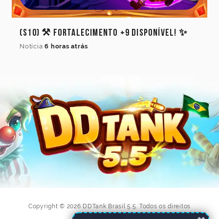
(S10) ⚒️ Fortalecimento +9 Disponível! ✨
Notícia
6 horas atrás
Copyright © 2026 DDTank Brasil 5.5. Todos os direitos
reservados.