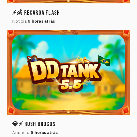
⚡💰 Recarga Flash
Notícia
6 horas atrás
💎⚡ Rush Brocos
Anúncio
6 horas atrás