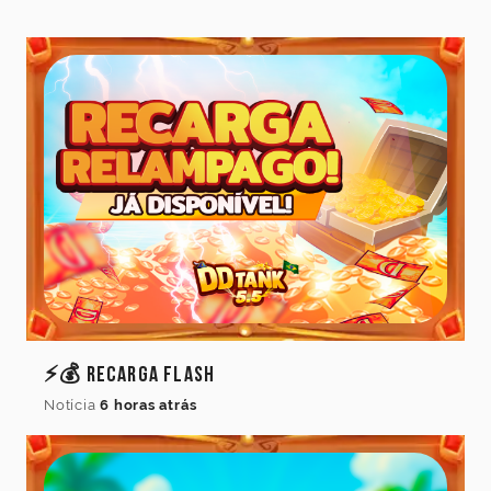
⚡💰 Recarga Flash
Notícia
6 horas atrás