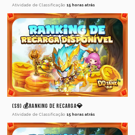
Atividade de Classificação
15 horas atrás
(S9) 💰Ranking de Recarga💎
Atividade de Classificação
15 horas atrás