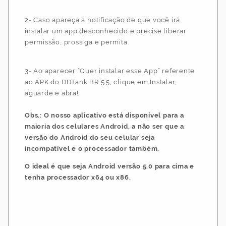
2- Caso apareça a notificação de que você irá
instalar um app desconhecido e precise liberar
permissão, prossiga e permita.
3- Ao aparecer “Quer instalar esse App” referente
ao APK do DDTank BR 5.5, clique em Instalar,
aguarde e abra!
Obs.: O nosso aplicativo está disponível para a
maioria dos celulares Android, a não ser que a
versão do Android do seu celular seja
incompatível e o processador também.
O ideal é que seja Android versão 5.0 para cima e
tenha processador x64 ou x86.