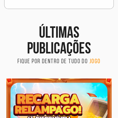
Últimas
publicações
Fique por dentro de tudo do
jogo