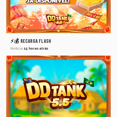
⚡💰 Recarga Flash
Notícia
15 horas atrás