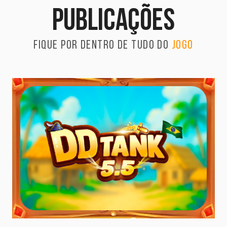
publicações
Fique por dentro de tudo do
jogo