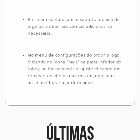
Entre em contato com o suporte técnico do
jogo para obter assistência adicional, se
necessário.
No menu de configurações do próprio jogo
clicando no ícone “Mais” na parte inferior do
lobby, se for necessário, ajuste clicando em
remover os efeitos da arma do jogo, para
assim melhorar a performance.
Últimas