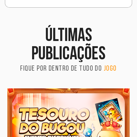
Últimas
publicações
Fique por dentro de tudo do
jogo