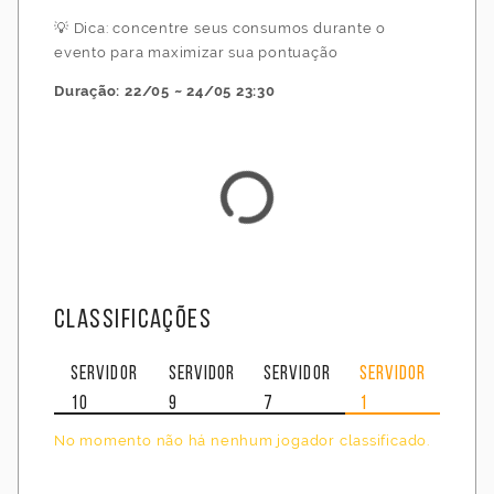
💡 Dica: concentre seus consumos durante o
evento para maximizar sua pontuação
Duração: 22/05 ~ 24/05 23:30
Classificações
Servidor
Servidor
Servidor
Servidor
10
9
7
1
No momento não há nenhum jogador classificado.