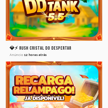
💎⚡ Rush Cristal do Despertar
Anúncio
12 horas atrás