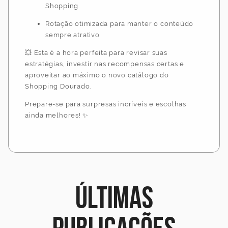
Shopping
Rotação otimizada para manter o conteúdo
sempre atrativo
💥 Esta é a hora perfeita para revisar suas
estratégias, investir nas recompensas certas e
aproveitar ao máximo o novo catálogo do
Shopping Dourado.
Prepare-se para surpresas incríveis e escolhas
ainda melhores! ✨
Últimas