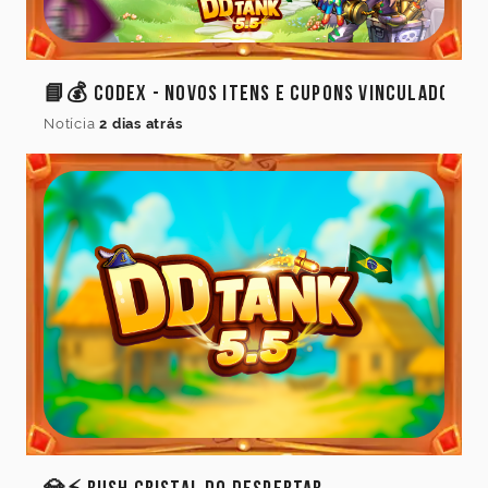
📘💰 Codex - Novos Itens e Cupons Vinculados
Notícia
2 dias atrás