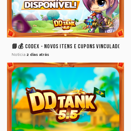
📘💰 Codex - Novos Itens e Cupons Vinculados
Notícia
2 dias atrás