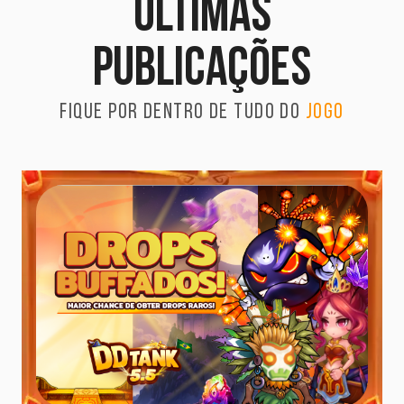
Últimas
publicações
Fique por dentro de tudo do
jogo