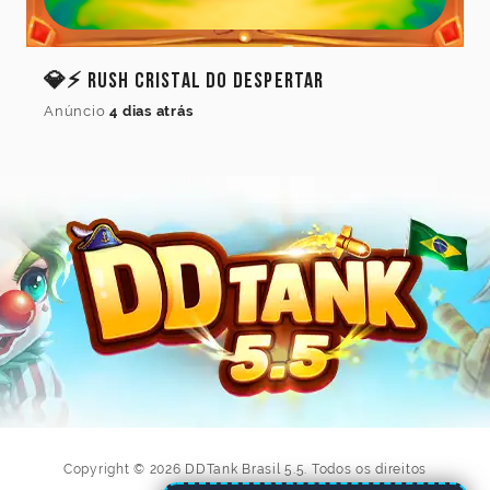
💎⚡ Rush Cristal do Despertar
Anúncio
4 dias atrás
Copyright © 2026 DDTank Brasil 5.5. Todos os direitos