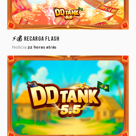
⚡💰 Recarga Flash
Notícia
22 horas atrás