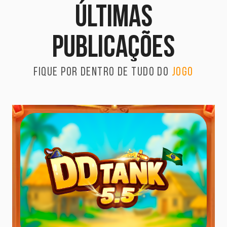
Últimas
publicações
Fique por dentro de tudo do
jogo