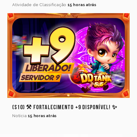
Atividade de Classificação
15 horas atrás
(S10) ⚒️ Fortalecimento +9 Disponível! ✨
Notícia
15 horas atrás