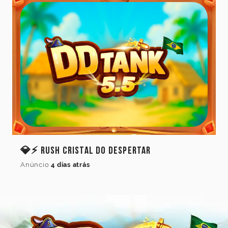
💎⚡ Rush Cristal do Despertar
Anúncio
4 dias atrás