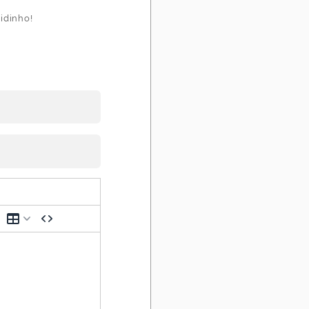
idinho!