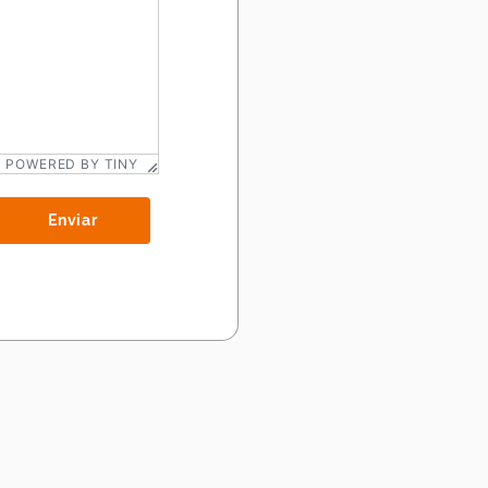
POWERED BY TINY
Enviar