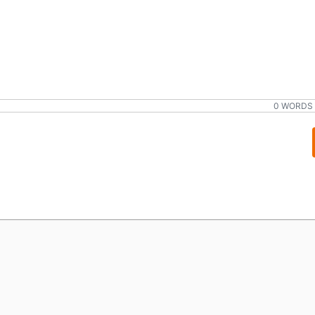
0 WORDS