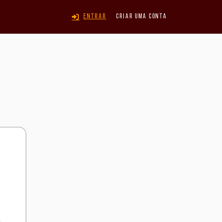
Entrar
Criar uma conta