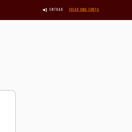
Entrar
Criar uma conta