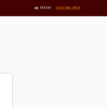
Entrar
Criar uma conta