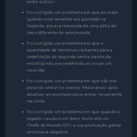
entre outros.)
Foi corrigido um problema em que às vezes
quando uma semente era plantada na
Fazenda, ela era removida de uma pilha de
itens diferente da selecionada.
Foi corrigido um problema em que a
quantidade de tentativas restantes para a
redefinição da segunda senha (senha da
mochila) não era redefinida ao iniciar um
novo dia.
Foi corrigido um problema em que não era
possível entrar no evento "Milionárias" após
atualizar as recompensas e entrar novamente
na conta.
Foi corrigido um problema em que quando o
jogador causava um dano muito alto no
Chefe do Mundo (CF), a sua pontuação ganha
se tornava negativa.