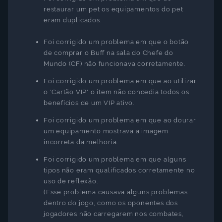
restaurar um pet os equipamentos do pet
Idioma
eram duplicados.
Foi corrigido um problema em que o botão
Cancelar
Atualizar
de comprar o Buff na sala do Chefe do
Mundo (CF) não funcionava corretamente.
Foi corrigido um problema em que ao utilizar
o 'Cartão VIP' o item não concedia todos os
benefícios de um VIP ativo.
Foi corrigido um problema em que ao dourar
um equipamento mostrava a imagem
incorreta da melhoria.
Foi corrigido um problema em que alguns
tipos não eram qualificados corretamente no
uso de reflexão.
(Esse problema causava alguns problemas
dentro do jogo, como os oponentes dos
jogadores não carregarem nos combates,