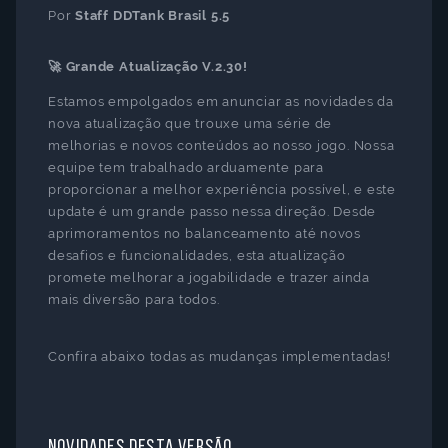
Por
Staff DDTank Brasil 5.5
🚀 Grande Atualização V.2.30!
Estamos empolgados em anunciar as novidades da
nova atualização que trouxe uma série de
melhorias e novos conteúdos ao nosso jogo. Nossa
equipe tem trabalhado arduamente para
proporcionar a melhor experiência possível, e este
update é um grande passo nessa direção. Desde
aprimoramentos no balanceamento até novos
desafios e funcionalidades, esta atualização
promete melhorar a jogabilidade e trazer ainda
mais diversão para todos.
Confira abaixo todas as mudanças implementadas!
Novidades desta versão