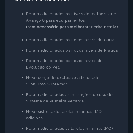
Foram adicionados os níveis de melhoria até
Avanço 6 para equipamentos.
Item necessário para melhorar: Pedra Estelar
Foram adicionados os novos níveis de Cartas.
Foram adicionados os novos níveis de Prática.
Foram adicionados os novos níveis de
Evolução do Pet.
Novo conjunto exclusivo adicionado
"Conjunto Supremo"
Foram adicionadas as instruções de uso do
Sistema de Primeira Recarga.
Novo sistema de tarefas mínimas (MQ)
adiciona.
Foram adicionadas as tarefas mínimas (MQ)